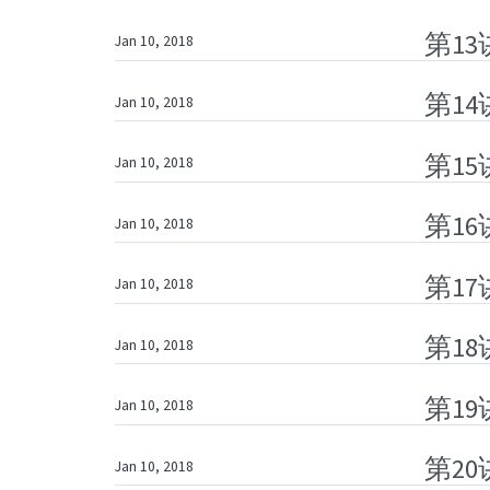
第1
Jan 10, 2018
第14
Jan 10, 2018
第1
Jan 10, 2018
第1
Jan 10, 2018
第17
Jan 10, 2018
第1
Jan 10, 2018
第1
Jan 10, 2018
第2
Jan 10, 2018