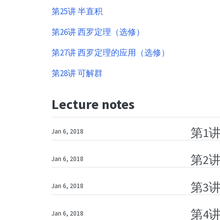
第25讲 半直积
第26讲 西罗定理（选修）
第27讲 西罗定理的应用（选修）
第28讲 可解群
Lecture notes
第1
Jan 6, 2018
第2
Jan 6, 2018
第3
Jan 6, 2018
第4讲
Jan 6, 2018