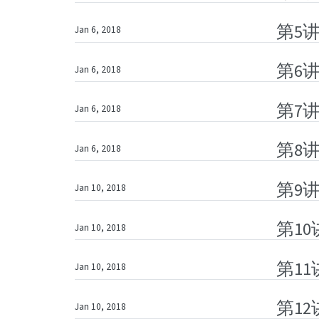
第5
Jan 6, 2018
第6
Jan 6, 2018
第7
Jan 6, 2018
第8
Jan 6, 2018
第9
Jan 10, 2018
第1
Jan 10, 2018
第1
Jan 10, 2018
第1
Jan 10, 2018