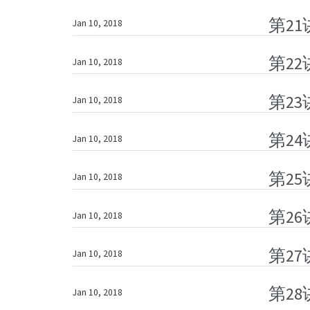
第2
Jan 10, 2018
第22
Jan 10, 2018
第23
Jan 10, 2018
第24讲
Jan 10, 2018
第25
Jan 10, 2018
第2
Jan 10, 2018
第2
Jan 10, 2018
第28
Jan 10, 2018